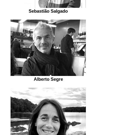
Sebastião Salgado
Alberto Segre