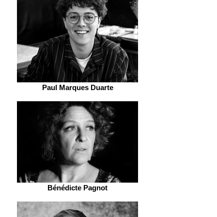
Paul Marques Duarte
Bénédicte Pagnot