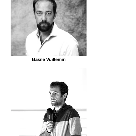
Basile Vuillemin