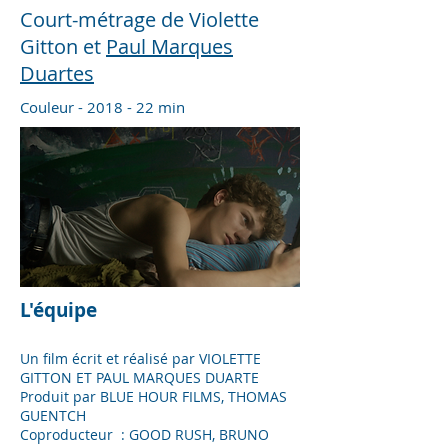
Court-métrage de Violette
Gitton et
Paul Marques
Duartes
Couleur - 2018 - 22 min
L'équipe
Un film écrit et réalisé par VIOLETTE
GITTON ET PAUL MARQUES DUARTE
Produit par BLUE HOUR FILMS,
THOMAS
GUENTCH
Coproducteur : GOOD RUSH,
BRUNO