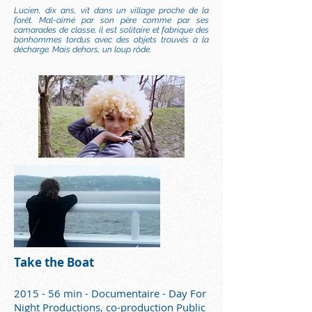
Lucien, dix ans, vit dans un village proche de la
forêt. Mal-aimé par son père comme par ses
camarades de classe, il est solitaire et fabrique des
bonhommes tordus avec des objets trouvés à la
décharge. Mais dehors, un loup rôde.
Take the Boat
2015 - 56 min - Documentaire - Day For
Night Productions, co-production Public