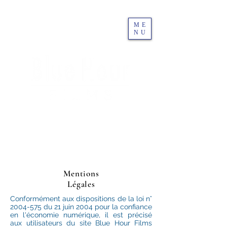
ME
NU
Mentions
Légales
Conformément aux dispositions de la loi n°
2004-575
du 21 juin 2004 pour la confiance
en l'économie numérique, il est précisé
aux utilisateurs du site Blue Hour Films